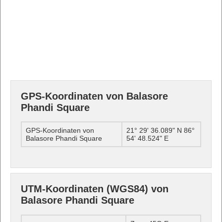
GPS-Koordinaten von Balasore
Phandi Square
GPS-Koordinaten von
21° 29' 36.089" N 86°
Balasore Phandi Square
54' 48.524" E
UTM-Koordinaten (WGS84) von
Balasore Phandi Square