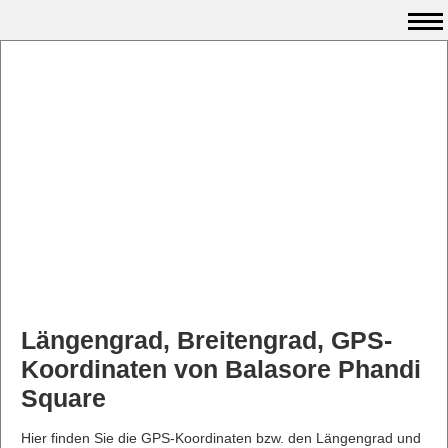
Längengrad, Breitengrad, GPS-
Koordinaten von Balasore Phandi
Square
Hier finden Sie die GPS-Koordinaten bzw. den Längengrad und