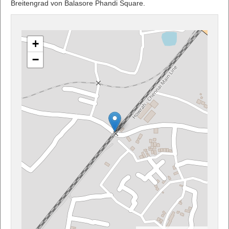
Breitengrad von Balasore Phandi Square.
+
−