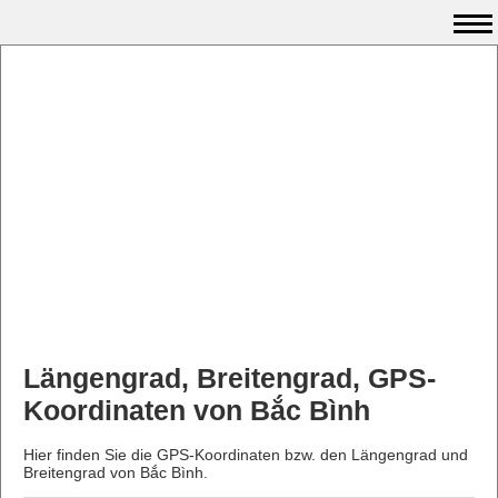
Längengrad, Breitengrad, GPS-
Koordinaten von Bắc Bình
Hier finden Sie die GPS-Koordinaten bzw. den Längengrad und
Breitengrad von Bắc Bình.