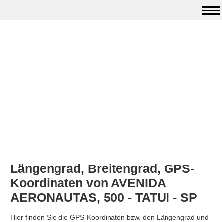
Längengrad, Breitengrad, GPS-
Koordinaten von AVENIDA
AERONAUTAS, 500 - TATUI - SP
Hier finden Sie die GPS-Koordinaten bzw. den Längengrad und