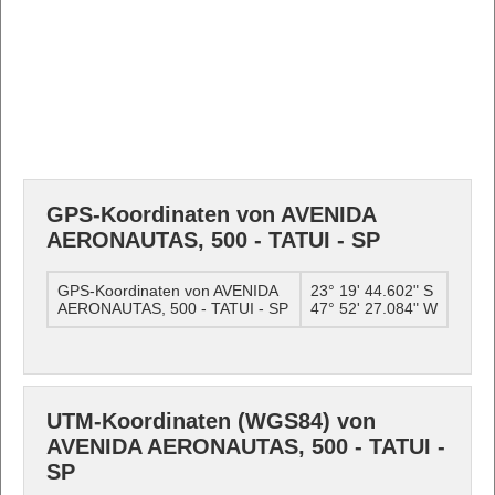
GPS-Koordinaten von AVENIDA
AERONAUTAS, 500 - TATUI - SP
GPS-Koordinaten von AVENIDA
23° 19' 44.602" S
AERONAUTAS, 500 - TATUI - SP
47° 52' 27.084" W
UTM-Koordinaten (WGS84) von
AVENIDA AERONAUTAS, 500 - TATUI -
SP