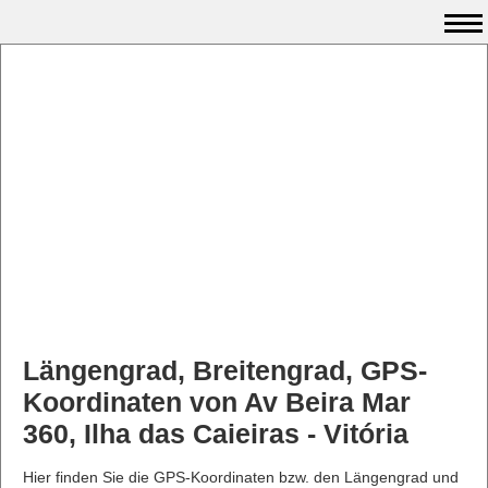
Längengrad, Breitengrad, GPS-
Koordinaten von Av Beira Mar
360, Ilha das Caieiras - Vitória
Hier finden Sie die GPS-Koordinaten bzw. den Längengrad und