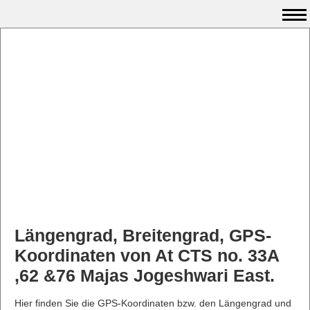
Längengrad, Breitengrad, GPS-
Koordinaten von At CTS no. 33A
,62 &76 Majas Jogeshwari East.
Hier finden Sie die GPS-Koordinaten bzw. den Längengrad und