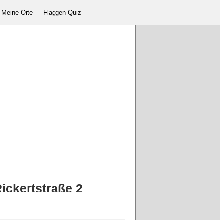
Meine Orte
Flaggen Quiz
ickertstraße 2