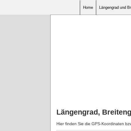
Home
Längengrad und Br
Längengrad, Breiteng
Hier finden Sie die GPS-Koordinaten bz