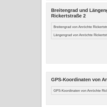
Breitengrad und Längen
Rickertstraße 2
Breitengrad von Anröchte Rickertst
Längengrad von Anröchte Rickerts
GPS-Koordinaten von An
GPS-Koordinaten von Anröchte Ric