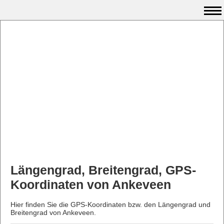
Längengrad, Breitengrad, GPS-
Koordinaten von Ankeveen
Hier finden Sie die GPS-Koordinaten bzw. den Längengrad und
Breitengrad von Ankeveen.