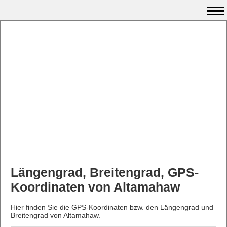
Längengrad, Breitengrad, GPS-
Koordinaten von Altamahaw
Hier finden Sie die GPS-Koordinaten bzw. den Längengrad und
Breitengrad von Altamahaw.