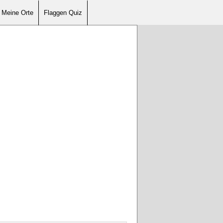
Meine Orte
Flaggen Quiz