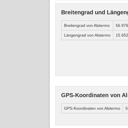
Breitengrad und Längen
Breitengrad von Alstermo
56.97
Längengrad von Alstermo
15.65
GPS-Koordinaten von A
GPS-Koordinaten von Alstermo
5