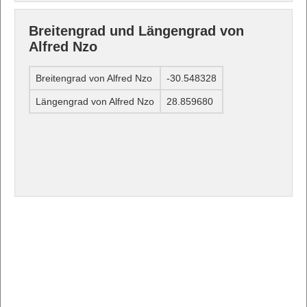
Breitengrad und Längengrad von
Alfred Nzo
Breitengrad von Alfred Nzo
-30.548328
Längengrad von Alfred Nzo
28.859680