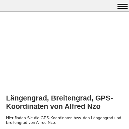
Längengrad, Breitengrad, GPS-
Koordinaten von Alfred Nzo
Hier finden Sie die GPS-Koordinaten bzw. den Längengrad und
Breitengrad von Alfred Nzo.