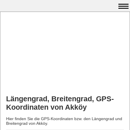
Längengrad, Breitengrad, GPS-
Koordinaten von Akköy
Hier finden Sie die GPS-Koordinaten bzw. den Längengrad und
Breitengrad von Akköy.