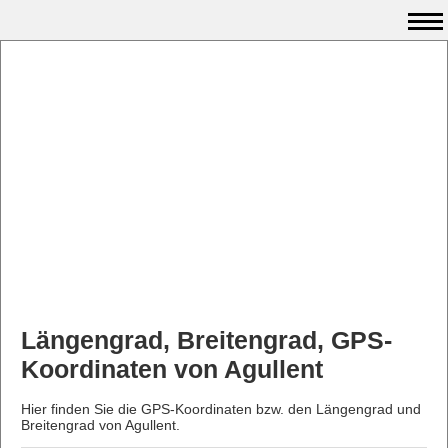
Längengrad, Breitengrad, GPS-
Koordinaten von Agullent
Hier finden Sie die GPS-Koordinaten bzw. den Längengrad und
Breitengrad von Agullent.