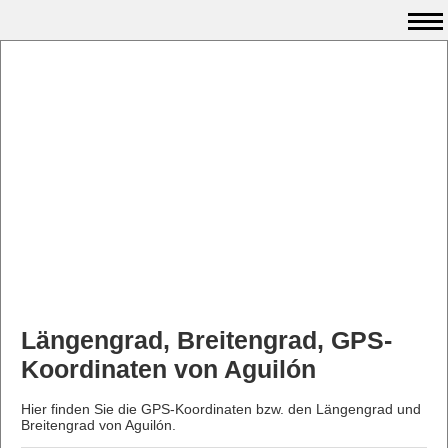
Längengrad, Breitengrad, GPS-
Koordinaten von Aguilón
Hier finden Sie die GPS-Koordinaten bzw. den Längengrad und
Breitengrad von Aguilón.