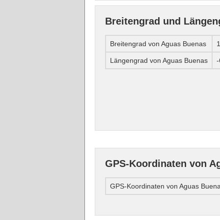
Breitengrad und Längen
Breitengrad von Aguas Buenas
Längengrad von Aguas Buenas
GPS-Koordinaten von A
GPS-Koordinaten von Aguas Buen