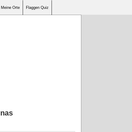
Meine Orte
Flaggen Quiz
enas