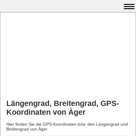
Längengrad, Breitengrad, GPS-
Koordinaten von Àger
Hier finden Sie die GPS-Koordinaten bzw. den Längengrad und
Breitengrad von Àger.