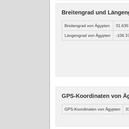
Breitengrad und Längen
Breitengrad von Ägypten
31.635
Längengrad von Ägypten
-106.3
GPS-Koordinaten von Ä
GPS-Koordinaten von Ägypten
3