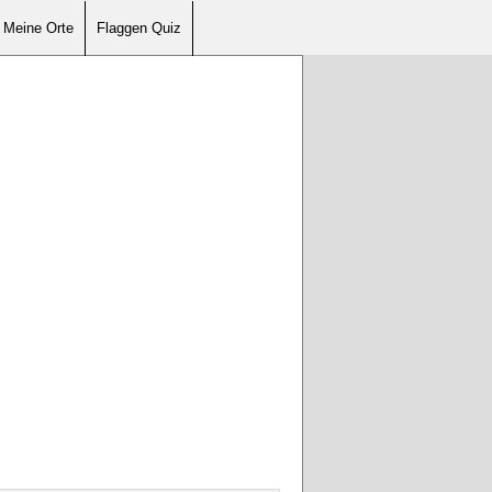
Meine Orte
Flaggen Quiz