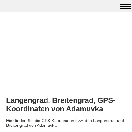
Längengrad, Breitengrad, GPS-
Koordinaten von Adamuvka
Hier finden Sie die GPS-Koordinaten bzw. den Längengrad und
Breitengrad von Adamuvka.