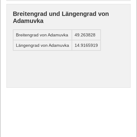
Breitengrad und Längengrad von
Adamuvka
Breitengrad von Adamuvka
49.263828
Längengrad von Adamuvka
14.9165919