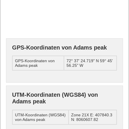
GPS-Koordinaten von Adams peak
GPS-Koordinaten von
72° 37' 24.719" N 59° 45'
Adams peak
56.25" W
UTM-Koordinaten (WGS84) von
Adams peak
UTM-Koordinaten (WGS84)
Zone 21X E: 407840.3
von Adams peak
N: 8060607.82