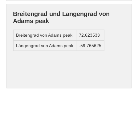
Breitengrad und Längengrad von
Adams peak
Breitengrad von Adams peak
72.623533
Längengrad von Adams peak
-59.765625