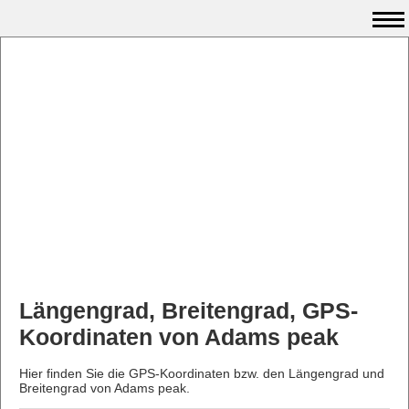
Längengrad, Breitengrad, GPS-
Koordinaten von Adams peak
Hier finden Sie die GPS-Koordinaten bzw. den Längengrad und
Breitengrad von Adams peak.