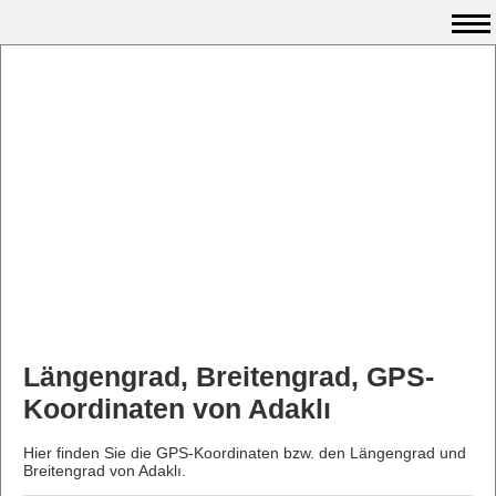
Längengrad, Breitengrad, GPS-
Koordinaten von Adaklı
Hier finden Sie die GPS-Koordinaten bzw. den Längengrad und
Breitengrad von Adaklı.