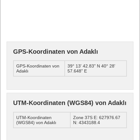
GPS-Koordinaten von Adaklı
GPS-Koordinaten von
39° 13' 42.83" N 40° 28'
Adaklı
57.648" E
UTM-Koordinaten (WGS84) von Adaklı
UTM-Koordinaten
Zone 37S E: 627976.67
(WGS84) von Adaklı
N: 4343188.4