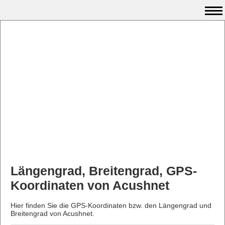
Längengrad, Breitengrad, GPS-
Koordinaten von Acushnet
Hier finden Sie die GPS-Koordinaten bzw. den Längengrad und
Breitengrad von Acushnet.