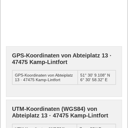
GPS-Koordinaten von Abteiplatz 13 ·
47475 Kamp-Lintfort
GPS-Koordinaten von Abteiplatz
51° 30' 9.108" N
13 · 47475 Kamp-Lintfort
6° 30' 58.32" E
UTM-Koordinaten (WGS84) von
Abteiplatz 13 · 47475 Kamp-Lintfort