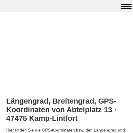
Längengrad, Breitengrad, GPS-
Koordinaten von Abteiplatz 13 ·
47475 Kamp-Lintfort
Hier finden Sie die GPS-Koordinaten bzw. den Längengrad und