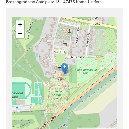
Breitengrad von Abteiplatz 13 · 47475 Kamp-Lintfort.
+
−