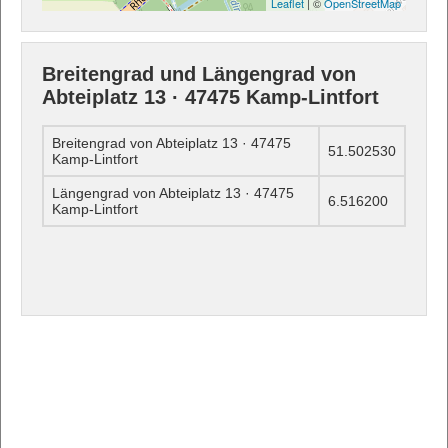
Leaflet
| ©
OpenStreetMap
Breitengrad und Längengrad von
Abteiplatz 13 · 47475 Kamp-Lintfort
Breitengrad von Abteiplatz 13 · 47475
51.502530
Kamp-Lintfort
Längengrad von Abteiplatz 13 · 47475
6.516200
Kamp-Lintfort