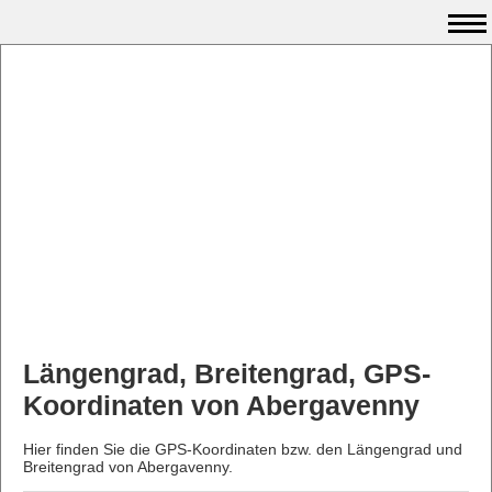
Längengrad, Breitengrad, GPS-
Koordinaten von Abergavenny
Hier finden Sie die GPS-Koordinaten bzw. den Längengrad und
Breitengrad von Abergavenny.