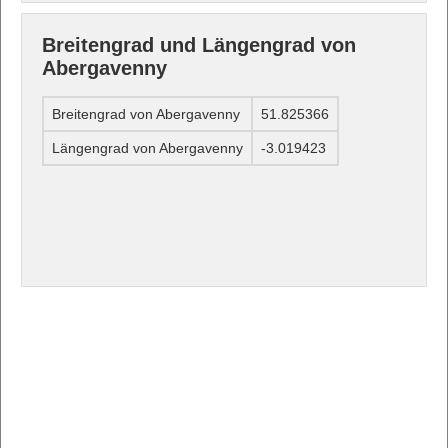
Breitengrad und Längengrad von
Abergavenny
Breitengrad von Abergavenny
51.825366
Längengrad von Abergavenny
-3.019423