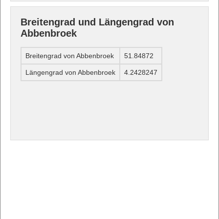
Breitengrad und Längengrad von
Abbenbroek
Breitengrad von Abbenbroek
51.84872
Längengrad von Abbenbroek
4.2428247