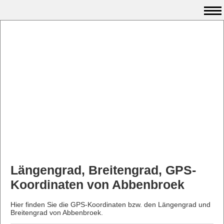
Längengrad, Breitengrad, GPS-
Koordinaten von Abbenbroek
Hier finden Sie die GPS-Koordinaten bzw. den Längengrad und
Breitengrad von Abbenbroek.