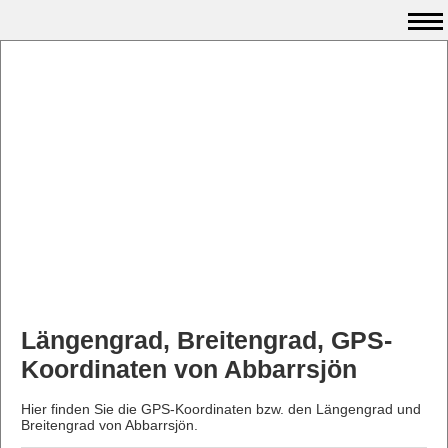
Längengrad, Breitengrad, GPS-
Koordinaten von Abbarrsjön
Hier finden Sie die GPS-Koordinaten bzw. den Längengrad und
Breitengrad von Abbarrsjön.