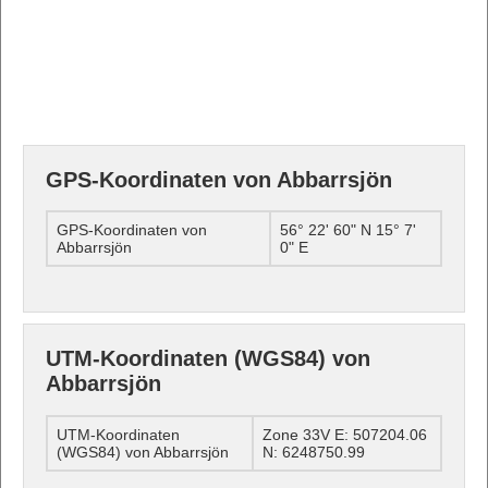
GPS-Koordinaten von Abbarrsjön
GPS-Koordinaten von
56° 22' 60" N 15° 7'
Abbarrsjön
0" E
UTM-Koordinaten (WGS84) von
Abbarrsjön
UTM-Koordinaten
Zone 33V E: 507204.06
(WGS84) von Abbarrsjön
N: 6248750.99