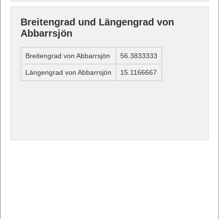
Breitengrad und Längengrad von
Abbarrsjön
Breitengrad von Abbarrsjön
56.3833333
Längengrad von Abbarrsjön
15.1166667