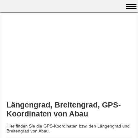
Längengrad, Breitengrad, GPS-
Koordinaten von Abau
Hier finden Sie die GPS-Koordinaten bzw. den Längengrad und
Breitengrad von Abau.