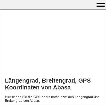
Längengrad, Breitengrad, GPS-
Koordinaten von Abasa
Hier finden Sie die GPS-Koordinaten bzw. den Längengrad und
Breitengrad von Abasa.