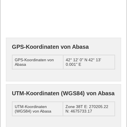
GPS-Koordinaten von Abasa
GPS-Koordinaten von
42° 12' 0" N 42° 13'
Abasa
0.001" E
UTM-Koordinaten (WGS84) von Abasa
UTM-Koordinaten
Zone 38T E: 270205.22
(WGS84) von Abasa
N: 4675733.17