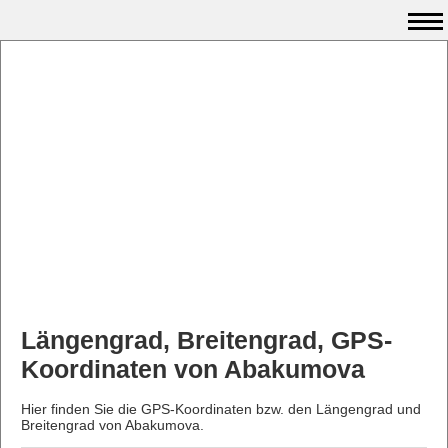
Längengrad, Breitengrad, GPS-
Koordinaten von Abakumova
Hier finden Sie die GPS-Koordinaten bzw. den Längengrad und
Breitengrad von Abakumova.