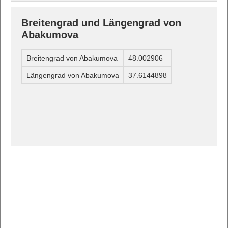
Breitengrad und Längengrad von
Abakumova
Breitengrad von Abakumova
48.002906
Längengrad von Abakumova
37.6144898