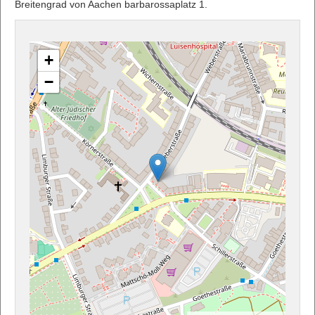
Breitengrad von Aachen barbarossaplatz 1.
+
−