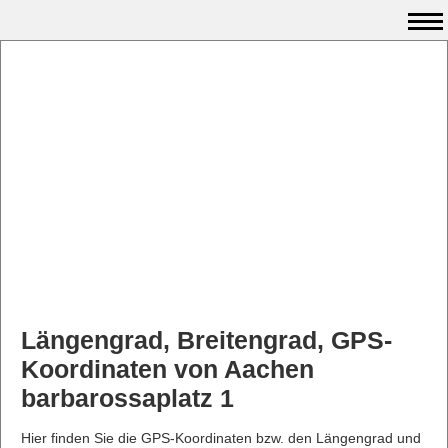
Längengrad, Breitengrad, GPS-
Koordinaten von Aachen
barbarossaplatz 1
Hier finden Sie die GPS-Koordinaten bzw. den Längengrad und