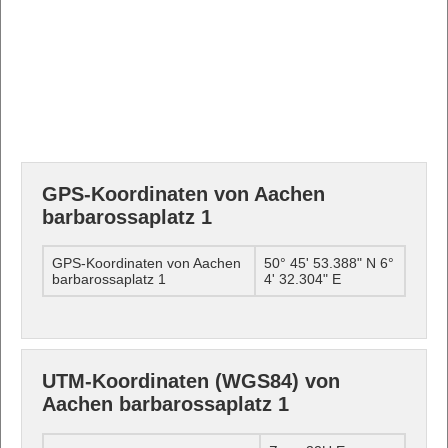
GPS-Koordinaten von Aachen
barbarossaplatz 1
GPS-Koordinaten von Aachen
50° 45' 53.388" N 6°
barbarossaplatz 1
4' 32.304" E
UTM-Koordinaten (WGS84) von
Aachen barbarossaplatz 1