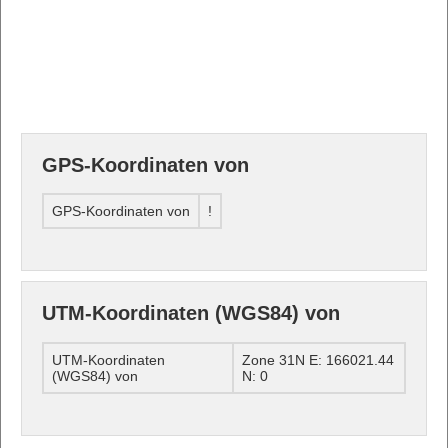
GPS-Koordinaten von
GPS-Koordinaten von
!
UTM-Koordinaten (WGS84) von
UTM-Koordinaten
Zone 31N E: 166021.44
(WGS84) von
N: 0