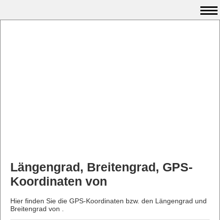
Längengrad, Breitengrad, GPS-
Koordinaten von
Hier finden Sie die GPS-Koordinaten bzw. den Längengrad und
Breitengrad von .