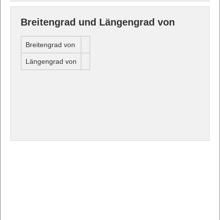
Breitengrad und Längengrad von
Breitengrad von
Längengrad von