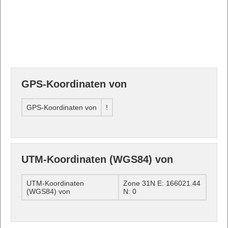
GPS-Koordinaten von
GPS-Koordinaten von
!
UTM-Koordinaten (WGS84) von
UTM-Koordinaten
Zone 31N E: 166021.44
(WGS84) von
N: 0