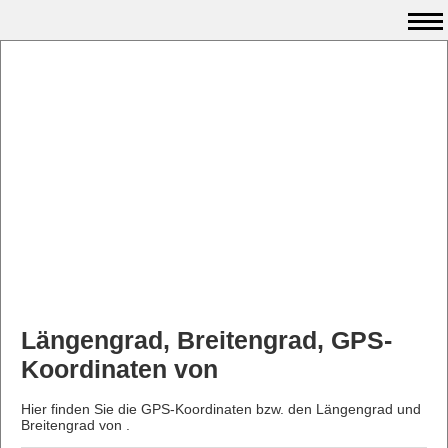
Längengrad, Breitengrad, GPS-
Koordinaten von
Hier finden Sie die GPS-Koordinaten bzw. den Längengrad und
Breitengrad von .