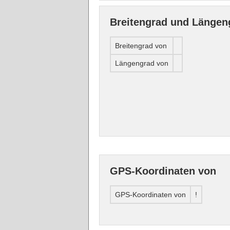
Breitengrad und Längen
Breitengrad von
Längengrad von
GPS-Koordinaten von
GPS-Koordinaten von
!