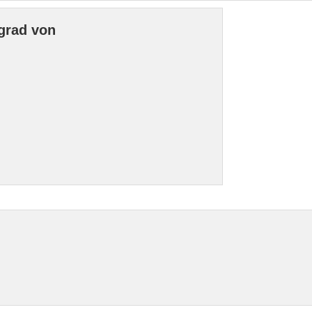
grad von