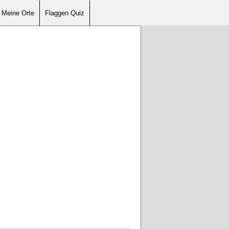
Meine Orte
Flaggen Quiz