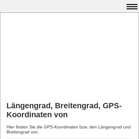
Längengrad, Breitengrad, GPS-
Koordinaten von
Hier finden Sie die GPS-Koordinaten bzw. den Längengrad und
Breitengrad von .