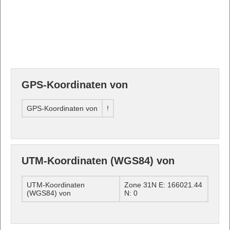
GPS-Koordinaten von
GPS-Koordinaten von
!
UTM-Koordinaten (WGS84) von
UTM-Koordinaten
Zone 31N E: 166021.44
(WGS84) von
N: 0