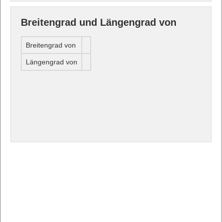
Breitengrad und Längengrad von
Breitengrad von
Längengrad von