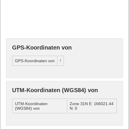
GPS-Koordinaten von
GPS-Koordinaten von
!
UTM-Koordinaten (WGS84) von
UTM-Koordinaten
Zone 31N E: 166021.44
(WGS84) von
N: 0