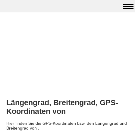
Längengrad, Breitengrad, GPS-
Koordinaten von
Hier finden Sie die GPS-Koordinaten bzw. den Längengrad und
Breitengrad von .