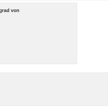
grad von