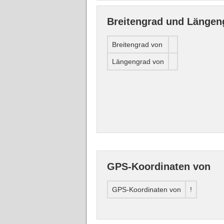
Breitengrad und Längen
Breitengrad von
Längengrad von
GPS-Koordinaten von
GPS-Koordinaten von
!