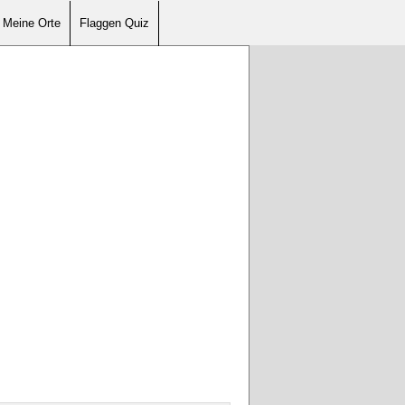
Meine Orte
Flaggen Quiz