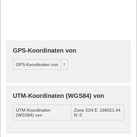
GPS-Koordinaten von
GPS-Koordinaten von
!
UTM-Koordinaten (WGS84) von
UTM-Koordinaten
Zone 31N E: 166021.44
(WGS84) von
N: 0