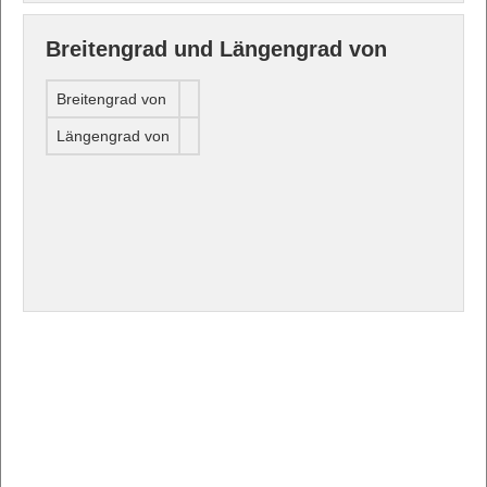
Breitengrad und Längengrad von
Breitengrad von
Längengrad von