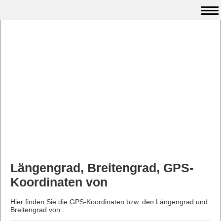
Längengrad, Breitengrad, GPS-
Koordinaten von
Hier finden Sie die GPS-Koordinaten bzw. den Längengrad und
Breitengrad von .