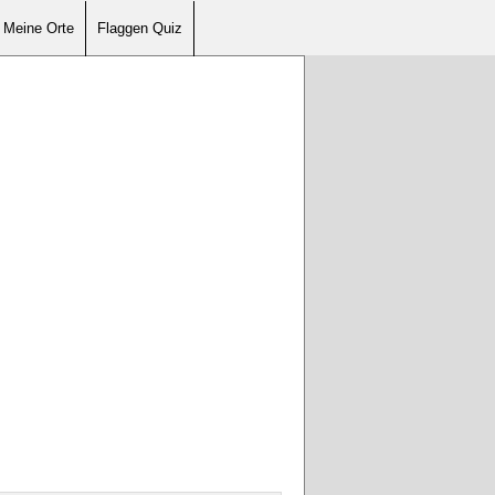
Meine Orte
Flaggen Quiz