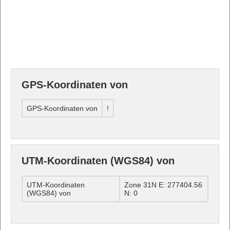
GPS-Koordinaten von
GPS-Koordinaten von
!
UTM-Koordinaten (WGS84) von
UTM-Koordinaten
Zone 31N E: 277404.56
(WGS84) von
N: 0