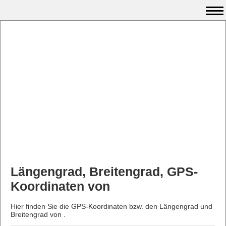
Längengrad, Breitengrad, GPS-
Koordinaten von
Hier finden Sie die GPS-Koordinaten bzw. den Längengrad und
Breitengrad von .