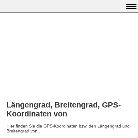
Längengrad, Breitengrad, GPS-
Koordinaten von
Hier finden Sie die GPS-Koordinaten bzw. den Längengrad und
Breitengrad von .