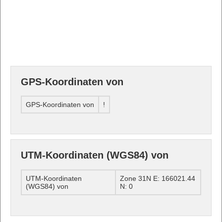
GPS-Koordinaten von
GPS-Koordinaten von
!
UTM-Koordinaten (WGS84) von
UTM-Koordinaten
Zone 31N E: 166021.44
(WGS84) von
N: 0