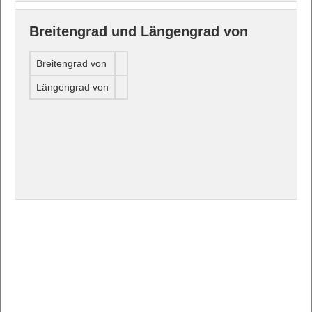
Breitengrad und Längengrad von
Breitengrad von
Längengrad von