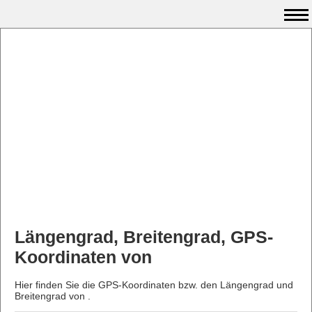
Längengrad, Breitengrad, GPS-
Koordinaten von
Hier finden Sie die GPS-Koordinaten bzw. den Längengrad und
Breitengrad von .