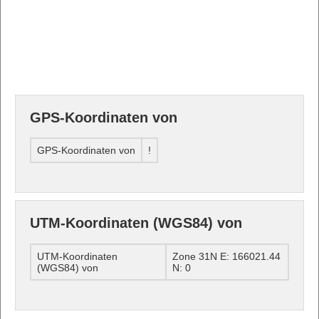
GPS-Koordinaten von
GPS-Koordinaten von
!
UTM-Koordinaten (WGS84) von
UTM-Koordinaten
Zone 31N E: 166021.44
(WGS84) von
N: 0