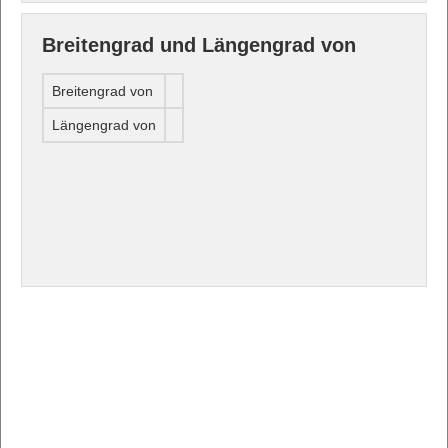
Breitengrad und Längengrad von
Breitengrad von
Längengrad von