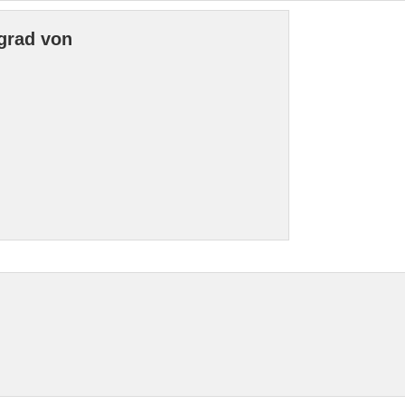
grad von