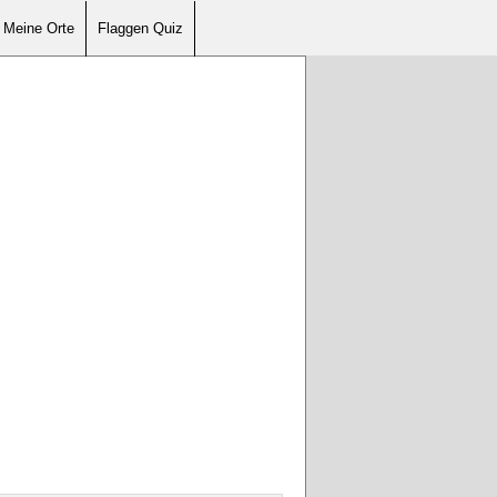
Meine Orte
Flaggen Quiz