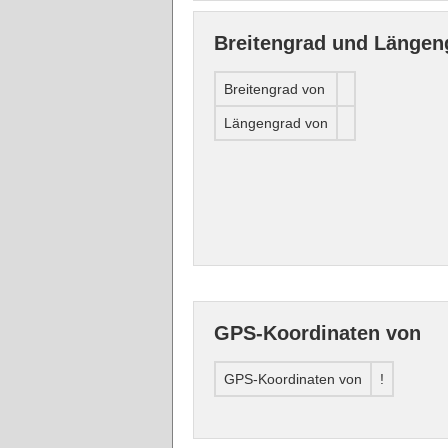
Breitengrad und Längen
Breitengrad von
Längengrad von
GPS-Koordinaten von
GPS-Koordinaten von
!