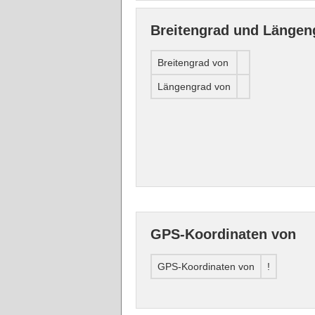
Breitengrad und Längen
Breitengrad von
Längengrad von
GPS-Koordinaten von
GPS-Koordinaten von
!