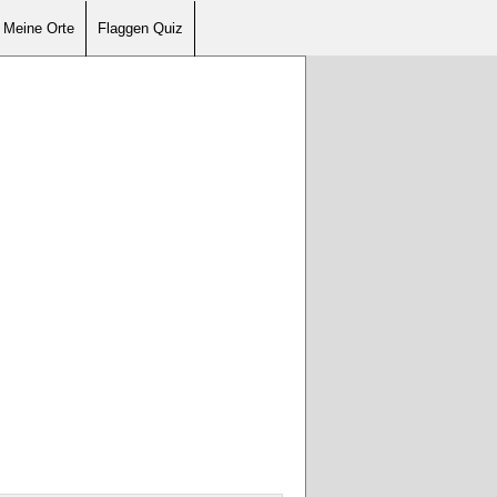
Meine Orte
Flaggen Quiz