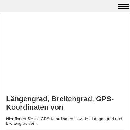
Längengrad, Breitengrad, GPS-
Koordinaten von
Hier finden Sie die GPS-Koordinaten bzw. den Längengrad und
Breitengrad von .