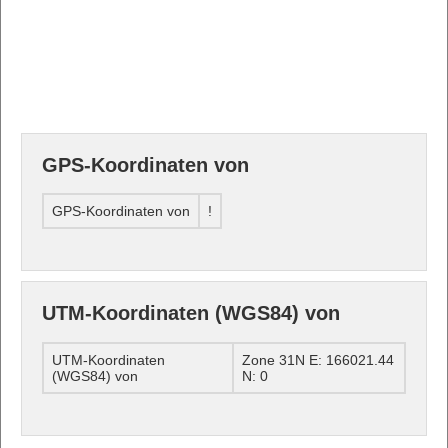
GPS-Koordinaten von
GPS-Koordinaten von
!
UTM-Koordinaten (WGS84) von
UTM-Koordinaten
Zone 31N E: 166021.44
(WGS84) von
N: 0