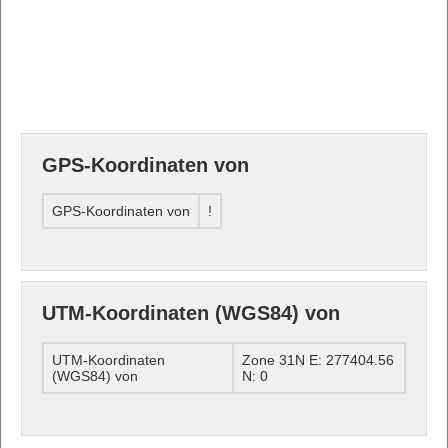
GPS-Koordinaten von
GPS-Koordinaten von
!
UTM-Koordinaten (WGS84) von
UTM-Koordinaten
Zone 31N E: 277404.56
(WGS84) von
N: 0