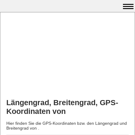
Längengrad, Breitengrad, GPS-
Koordinaten von
Hier finden Sie die GPS-Koordinaten bzw. den Längengrad und
Breitengrad von .