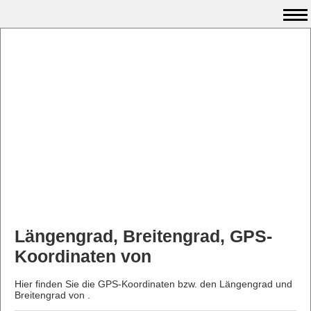
Längengrad, Breitengrad, GPS-
Koordinaten von
Hier finden Sie die GPS-Koordinaten bzw. den Längengrad und
Breitengrad von .