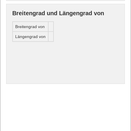
Breitengrad und Längengrad von
Breitengrad von
Längengrad von