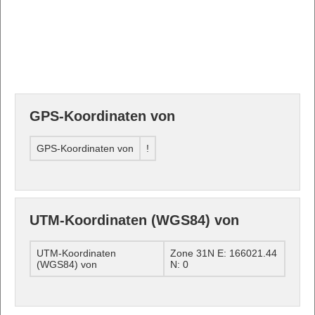
GPS-Koordinaten von
GPS-Koordinaten von
!
UTM-Koordinaten (WGS84) von
UTM-Koordinaten
Zone 31N E: 166021.44
(WGS84) von
N: 0