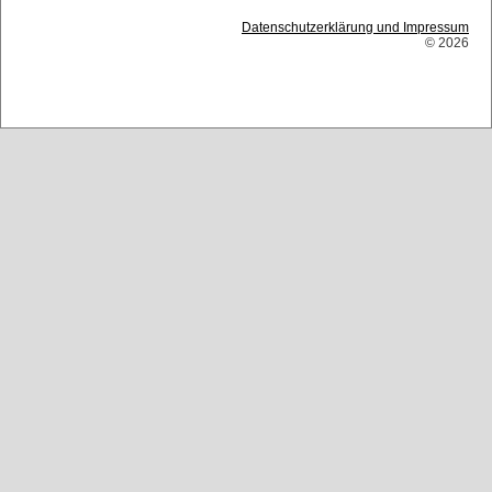
Datenschutzerklärung und Impressum
© 2026