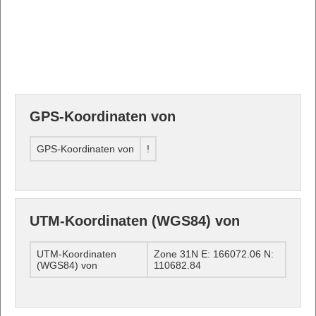
GPS-Koordinaten von
GPS-Koordinaten von
!
UTM-Koordinaten (WGS84) von
UTM-Koordinaten
Zone 31N E: 166072.06 N:
(WGS84) von
110682.84