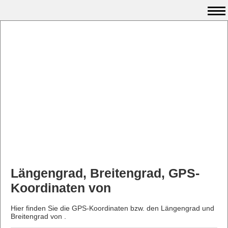
Längengrad, Breitengrad, GPS-
Koordinaten von
Hier finden Sie die GPS-Koordinaten bzw. den Längengrad und
Breitengrad von .