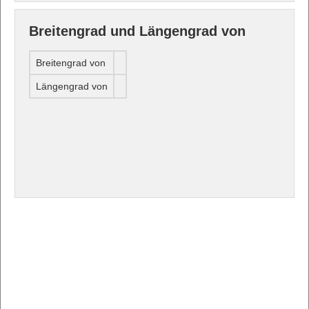
Breitengrad und Längengrad von
Breitengrad von
Längengrad von