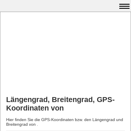
Längengrad, Breitengrad, GPS-
Koordinaten von
Hier finden Sie die GPS-Koordinaten bzw. den Längengrad und
Breitengrad von .