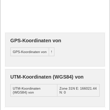
GPS-Koordinaten von
GPS-Koordinaten von
!
UTM-Koordinaten (WGS84) von
UTM-Koordinaten
Zone 31N E: 166021.44
(WGS84) von
N: 0