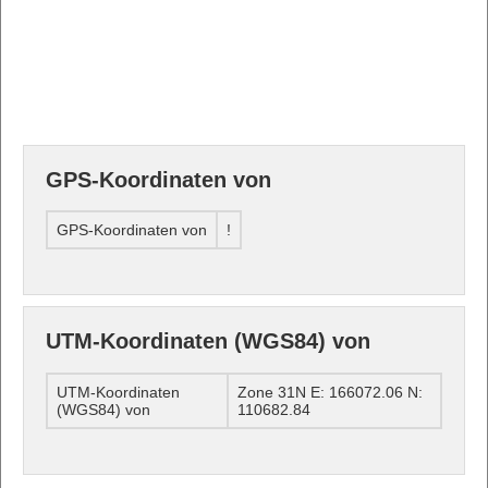
GPS-Koordinaten von
GPS-Koordinaten von
!
UTM-Koordinaten (WGS84) von
UTM-Koordinaten
Zone 31N E: 166072.06 N:
(WGS84) von
110682.84