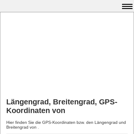
Längengrad, Breitengrad, GPS-
Koordinaten von
Hier finden Sie die GPS-Koordinaten bzw. den Längengrad und
Breitengrad von .