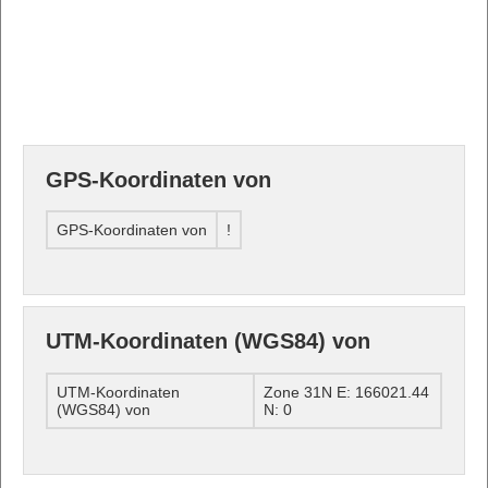
GPS-Koordinaten von
GPS-Koordinaten von
!
UTM-Koordinaten (WGS84) von
UTM-Koordinaten
Zone 31N E: 166021.44
(WGS84) von
N: 0