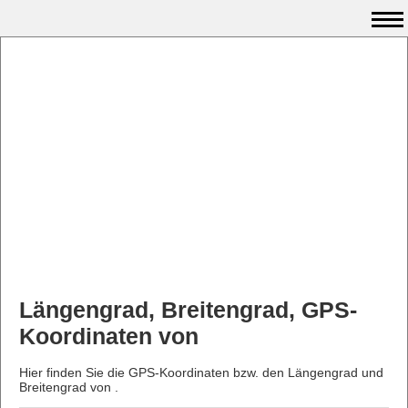
Längengrad, Breitengrad, GPS-
Koordinaten von
Hier finden Sie die GPS-Koordinaten bzw. den Längengrad und
Breitengrad von .