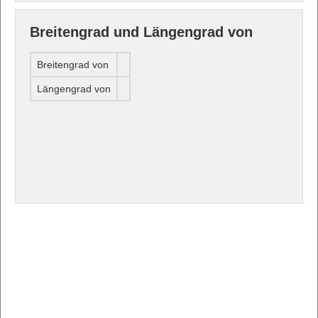
Breitengrad und Längengrad von
Breitengrad von
Längengrad von