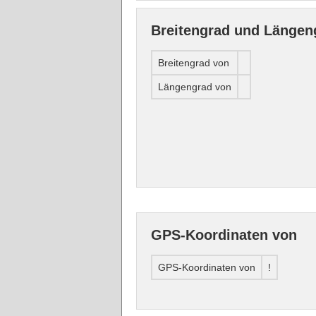
Breitengrad und Längen
Breitengrad von
Längengrad von
GPS-Koordinaten von
GPS-Koordinaten von
!