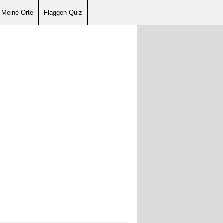
Meine Orte
Flaggen Quiz