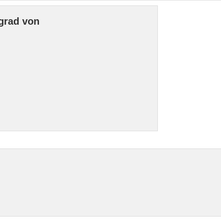
grad von