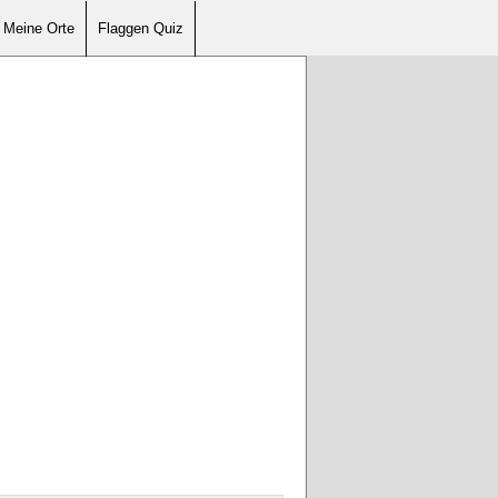
Meine Orte
Flaggen Quiz