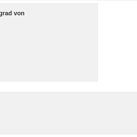
grad von