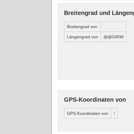
Breitengrad und Längen
Breitengrad von
Längengrad von
@@GIl5W
GPS-Koordinaten von
GPS-Koordinaten von
!